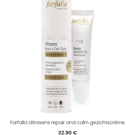
Farfalla Ultrasens repair and calm gezichtscrème
32.90
€