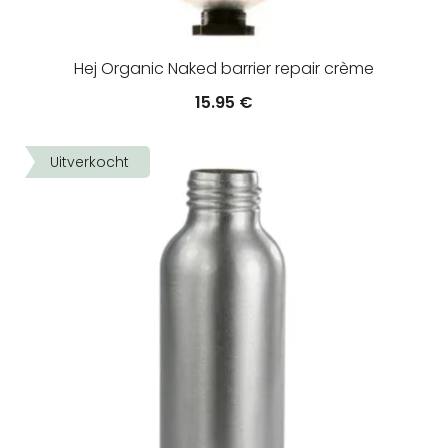
Hej Organic Naked barrier repair crème
15.95
€
Uitverkocht