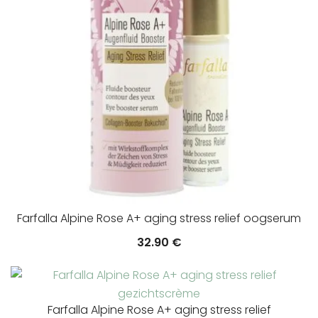
Farfalla Alpine Rose A+ aging stress relief oogserum
32.90
€
Farfalla Alpine Rose A+ aging stress relief