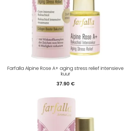
Farfalla Alpine Rose A+ aging stress relief intensieve
kuur
37.90
€