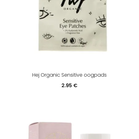
Hej Organic Sensitive oogpads
2.95
€